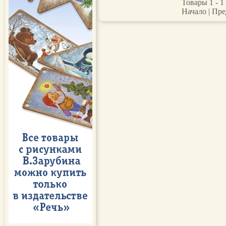
Товары 1 - 1 
Начало | Пре