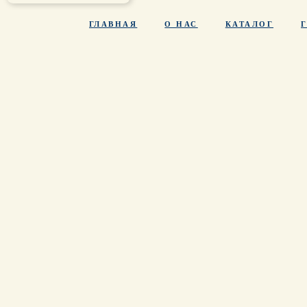
ГЛАВНАЯ
О НАС
КАТАЛОГ