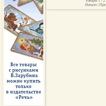
Товары 1 - 2 
Начало | Пре