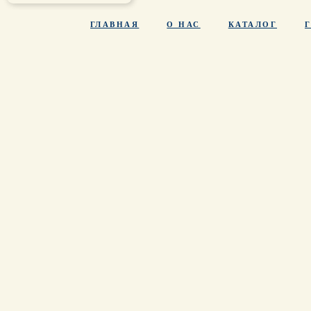
ГЛАВНАЯ
О НАС
КАТАЛОГ