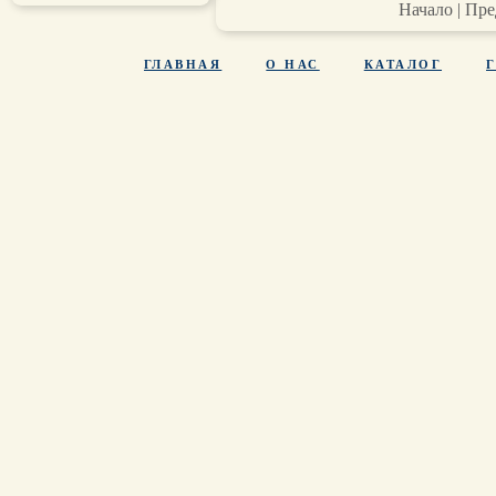
Начало | Пре
ГЛАВНАЯ
О НАС
КАТАЛОГ