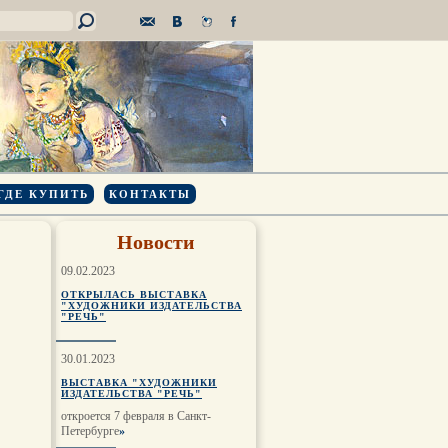
ГДЕ КУПИТЬ
КОНТАКТЫ
Новости
09.02.2023
ОТКРЫЛАСЬ ВЫСТАВКА
"ХУДОЖНИКИ ИЗДАТЕЛЬСТВА
"РЕЧЬ"
30.01.2023
ВЫСТАВКА "ХУДОЖНИКИ
ИЗДАТЕЛЬСТВА "РЕЧЬ"
откроется 7 февраля в Санкт-
Петербурге
»