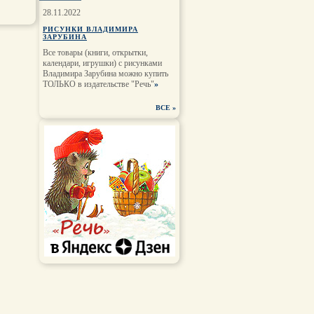
28.11.2022
РИСУНКИ ВЛАДИМИРА
ЗАРУБИНА
Все товары (книги, открытки,
календари, игрушки) с рисунками
Владимира Зарубина можно купить
ТОЛЬКО в издательстве "Речь"
»
ВСЕ
»