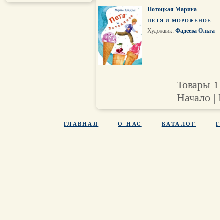
Потоцкая Марина
ПЕТЯ И МОРОЖЕНОЕ
Художник:
Фадеева Ольга
Товары 1 
Начало | 
ГЛАВНАЯ
О НАС
КАТАЛОГ