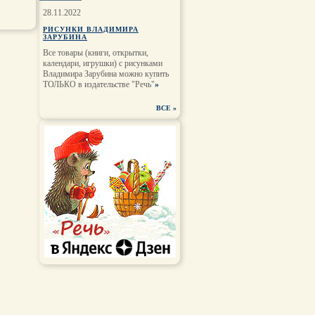
28.11.2022
РИСУНКИ ВЛАДИМИРА
ЗАРУБИНА
Все товары (книги, открытки,
календари, игрушки) с рисунками
Владимира Зарубина можно купить
ТОЛЬКО в издательстве "Речь"
»
ВСЕ
»