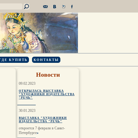
ГДЕ КУПИТЬ
КОНТАКТЫ
Новости
09.02.2023
ОТКРЫЛАСЬ ВЫСТАВКА
"ХУДОЖНИКИ ИЗДАТЕЛЬСТВА
"РЕЧЬ"
30.01.2023
ВЫСТАВКА "ХУДОЖНИКИ
ИЗДАТЕЛЬСТВА "РЕЧЬ"
откроется 7 февраля в Санкт-
Петербурге
»