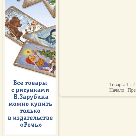
Товары 1 - 2 
Начало | Пре