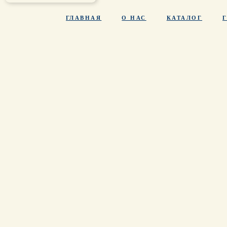
ГЛАВНАЯ
О НАС
КАТАЛОГ