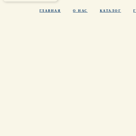
ГЛАВНАЯ
О НАС
КАТАЛОГ