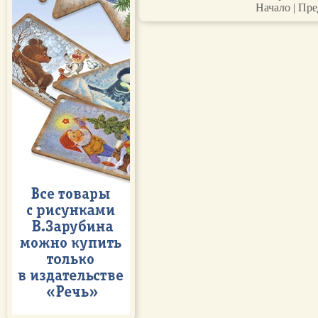
Начало | Пре