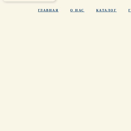
ГЛАВНАЯ
О НАС
КАТАЛОГ