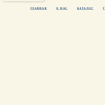
ГЛАВНАЯ
О НАС
КАТАЛОГ