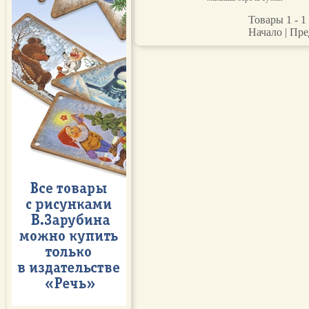
Товары 1 - 1 
Начало | Пре