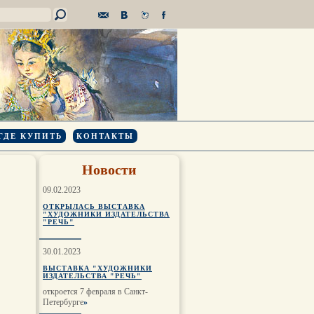
ГДЕ КУПИТЬ
КОНТАКТЫ
Новости
09.02.2023
ОТКРЫЛАСЬ ВЫСТАВКА
"ХУДОЖНИКИ ИЗДАТЕЛЬСТВА
"РЕЧЬ"
30.01.2023
ВЫСТАВКА "ХУДОЖНИКИ
ИЗДАТЕЛЬСТВА "РЕЧЬ"
откроется 7 февраля в Санкт-
Петербурге
»