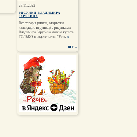
28.11.2022
РИСУНКИ ВЛАДИМИРА
ЗАРУБИНА
Все товары (книги, открытки,
календари, игрушки) с рисунками
Владимира Зарубина можно купить
ТОЛЬКО в издательстве "Речь"
»
ВСЕ
»