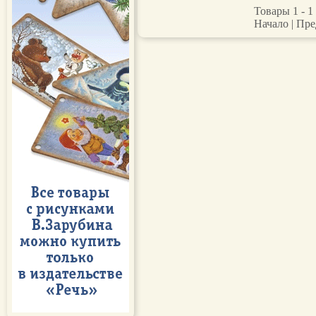
Товары 1 - 1 
Начало | Пре