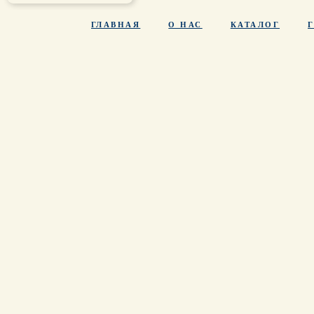
ГЛАВНАЯ
О НАС
КАТАЛОГ