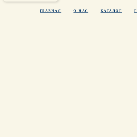
ГЛАВНАЯ
О НАС
КАТАЛОГ