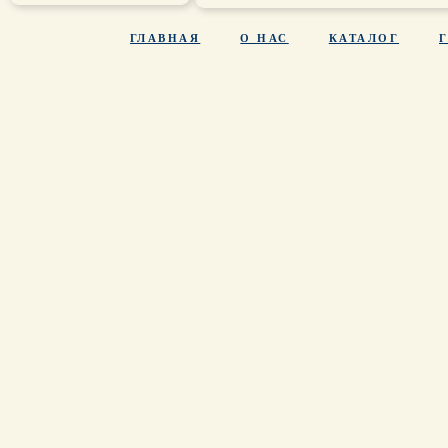
ГЛАВНАЯ
О НАС
КАТАЛОГ