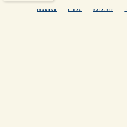
ГЛАВНАЯ
О НАС
КАТАЛОГ