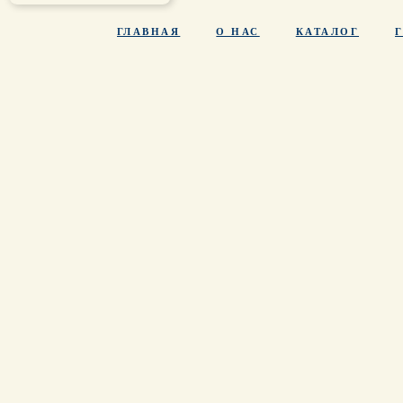
ГЛАВНАЯ
О НАС
КАТАЛОГ