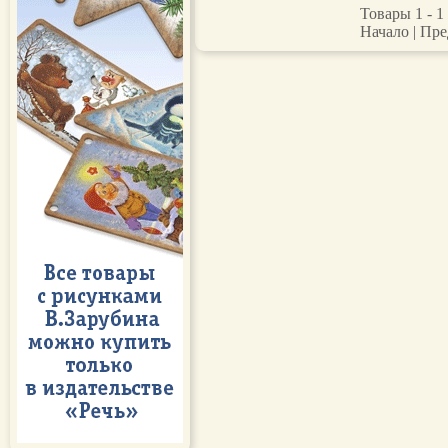
Товары 1 - 1 
Начало | Пре