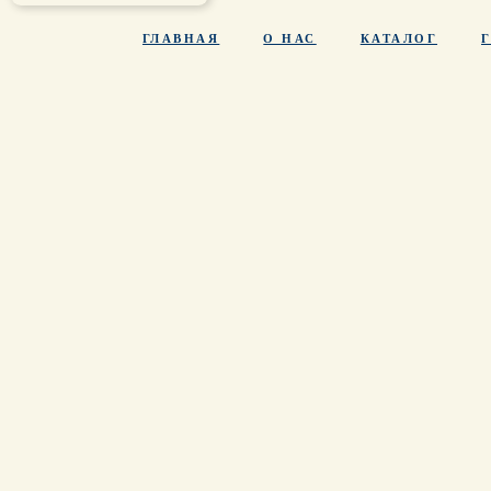
ГЛАВНАЯ
О НАС
КАТАЛОГ