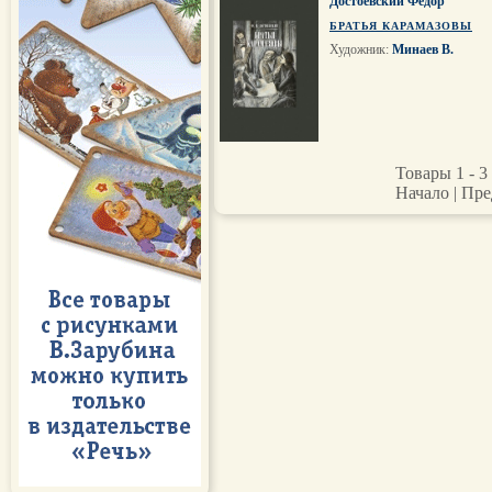
Достоевский Фёдор
БРАТЬЯ КАРАМАЗОВЫ
Художник:
Минаев В.
Товары 1 - 3 
Начало | Пре