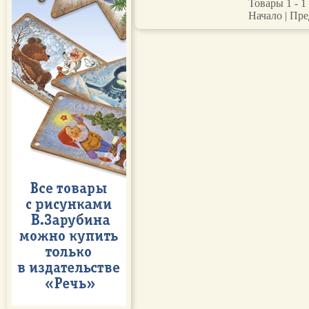
Товары 1 - 1 
Начало | Пре