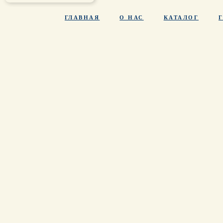
ГЛАВНАЯ
О НАС
КАТАЛОГ