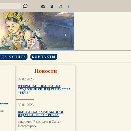
ГДЕ КУПИТЬ
КОНТАКТЫ
Новости
09.02.2023
ОТКРЫЛАСЬ ВЫСТАВКА
"ХУДОЖНИКИ ИЗДАТЕЛЬСТВА
"РЕЧЬ"
талий
30.01.2023
ная
ВЫСТАВКА "ХУДОЖНИКИ
ИЗДАТЕЛЬСТВА "РЕЧЬ"
откроется 7 февраля в Санкт-
Петербурге
»